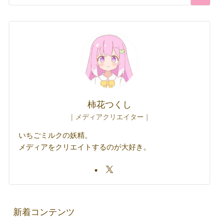
柿花つくし
｜メディアクリエイター｜
いちごミルクの妖精。
メディアをクリエイトするのが大好き。
新着コンテンツ