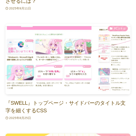
させるには？
2025年9月11日
PCスキル
『SWELL』トップページ・サイドバーのタイトル文
字を細くするCSS
2025年8月25日