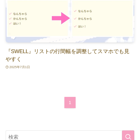
『SWELL』リストの行間幅を調整してスマホでも見
やすく
2025年7月1日
1