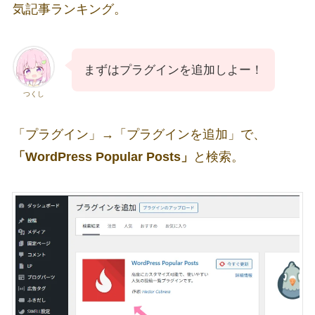
気記事ランキング。
まずはプラグインを追加しよー！
つくし
「プラグイン」→「プラグインを追加」で、
「WordPress Popular Posts」
と検索。