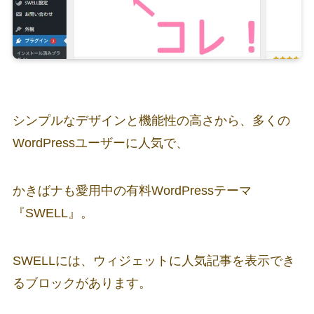
シンプルなデザインと機能性の高さから、多くの
WordPressユーザーに人気で、
かきばナも愛用中の有料WordPressテーマ
『SWELL』。
SWELLには、ウィジェットに人気記事を表示でき
るブロックがあります。