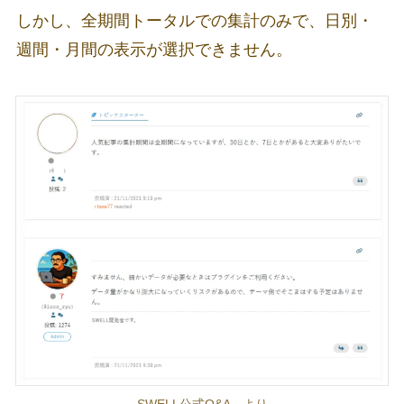
しかし、全期間トータルでの集計のみで、日別・
週間・月間の表示が選択できません。
SWELL公式Q&A より