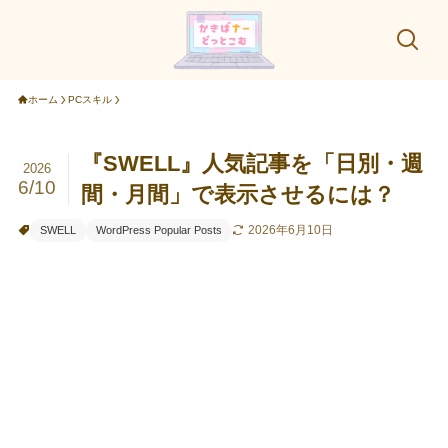
ホーム
PCスキル
『SWELL』人気記事を「日別・週
2026
6/10
間・月間」で表示させるには？
2026年6月10日
SWELL
WordPress Popular Posts