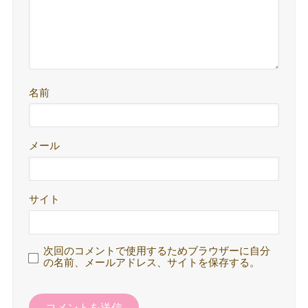
名前
メール
サイト
次回のコメントで使用するためブラウザーに自分
の名前、メールアドレス、サイトを保存する。