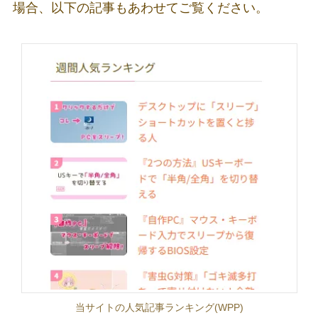
場合、以下の記事もあわせてご覧ください。
当サイトの人気記事ランキング(WPP)