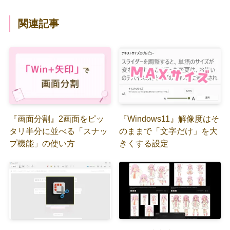
関連記事
『画面分割』2画面をピッ
『Windows11』解像度はそ
タリ半分に並べる「スナッ
のままで「文字だけ」を大
プ機能」の使い方
きくする設定