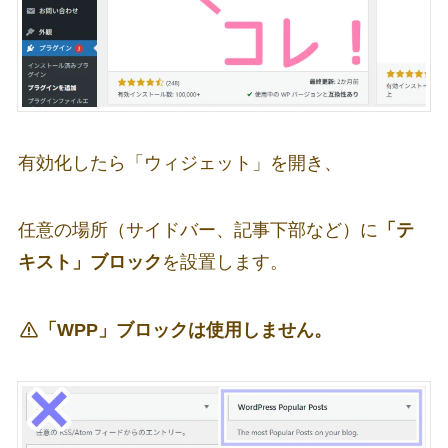
有効化したら「ウィジェット」を開き、
任意の場所（サイドバー、記事下部など）に
「テ
キスト」ブロック
を設置します。
「WPP」ブロックは使用しません。