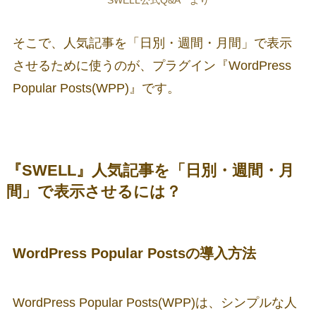
そこで、人気記事を「日別・週間・月間」で表示
させるために使うのが、プラグイン『WordPress
Popular Posts(WPP)』です。
『SWELL』人気記事を「日別・週間・月
間」で表示させるには？
WordPress Popular Postsの導入方法
WordPress Popular Posts(WPP)は、シンプルな人