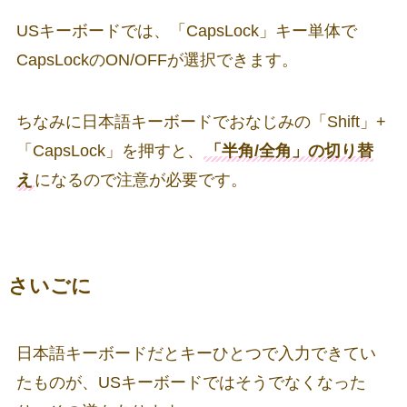
USキーボードでは、「CapsLock」キー単体で
CapsLockのON/OFFが選択できます。
ちなみに日本語キーボードでおなじみの「Shift」+
「CapsLock」を押すと、
「半角/全角」の切り替
え
になるので注意が必要です。
さいごに
日本語キーボードだとキーひとつで入力できてい
たものが、USキーボードではそうでなくなった