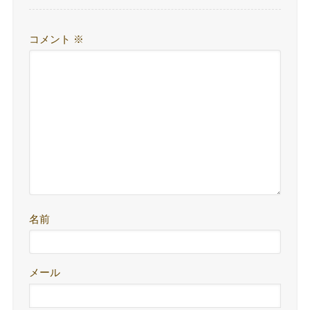
コメント
※
名前
メール