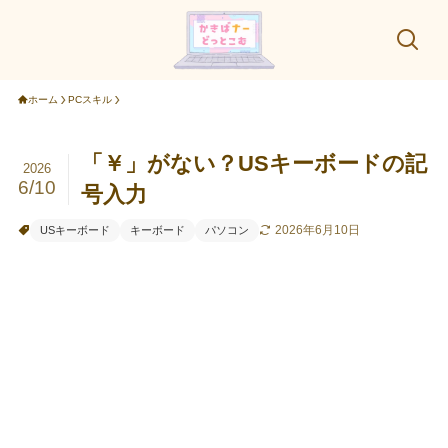
ホーム
PCスキル
「￥」がない？USキーボードの記
2026
6/10
号入力
2026年6月10日
USキーボード
キーボード
パソコン