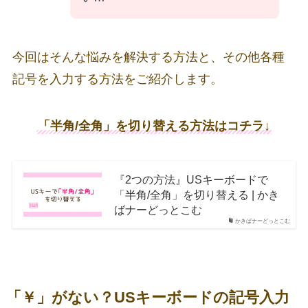
今回はそんな悩みを解決する方法と、その他各種
記号を入力する方法をご紹介します。
「半角/全角」を切り替える方法はコチラ↓
『2つの方法』USキーボードで
「半角/全角」を切り替える | かき
ばナーどっとこむ
かきばナーどっとこむ
「￥」がない？USキーボードの記号入力