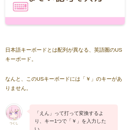
日本語キーボードとは配列が異なる、英語圏のUS
キーボード。
なんと、このUSキーボードには「￥」のキーがあ
りません。
「えん」って打って変換するよ
り、キー1つで「￥」を入力した
つくし
い…