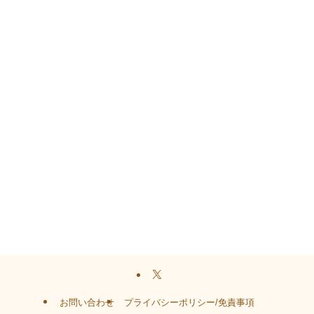
お問い合わせ
プライバシーポリシー/免責事項