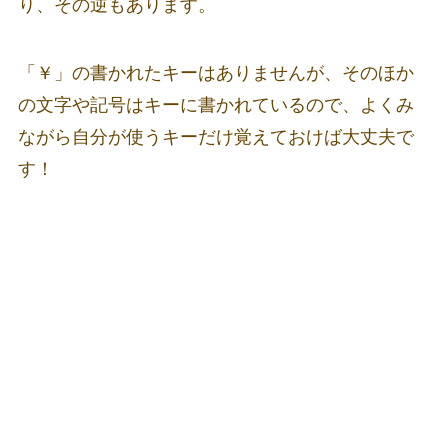
り、その逆もあります。
「￥」の書かれたキーはありませんが、そのほか
の文字や記号はキーに書かれているので、よくみ
ながら自分が使うキーだけ覚えておけば
大丈夫で
す！