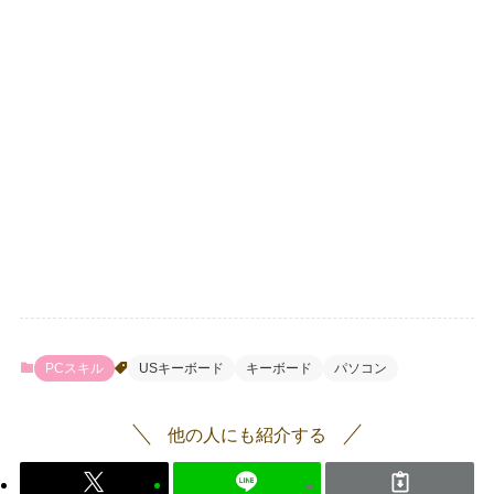
PCスキル
USキーボード
キーボード
パソコン
他の人にも紹介する