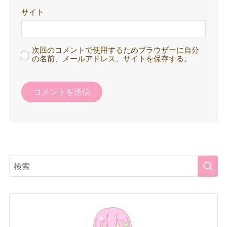
サイト
次回のコメントで使用するためブラウザーに自分
の名前、メールアドレス、サイトを保存する。