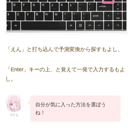
「えん」と打ち込んで予測変換から探すもよし、
「Enter」キーの上、と覚えて一発で入力するもよ
し。
自分が気に入った方法を選ぼう
ね！
つくし