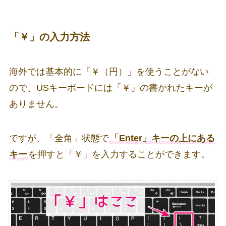
「￥」の入力方法
海外では基本的に「￥（円）」を使うことがない
ので、USキーボードには「￥」の書かれたキーが
ありません。
ですが、「全角」状態で
「Enter」キーの上にある
キー
を押すと「￥」を入力することができます。