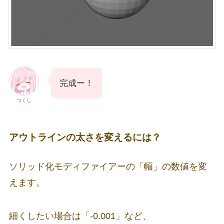
完成ー！
つくし
アウトラインの太さを変えるには？
ソリッド化モディファイアーの「幅」の数値を変
えます。
細くしたい場合は「-0.001」など、