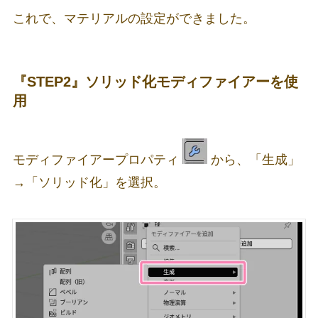
これで、マテリアルの設定ができました。
『STEP2』ソリッド化モディファイアーを使
用
モディファイアープロパティ
から、「生成」
→「ソリッド化」を選択。