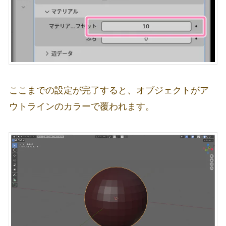
ここまでの設定が完了すると、オブジェクトがア
ウトラインのカラーで覆われます。