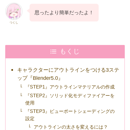
思ったより簡単だったよ！
つくし
もくじ
キャラクターにアウトラインをつける3ステ
ップ『Blender5.0』
『STEP1』アウトラインマテリアルの作成
『STEP2』ソリッド化モディファイアーを
使用
『STEP3』ビューポートシェーディングの
設定
アウトラインの太さを変えるには？