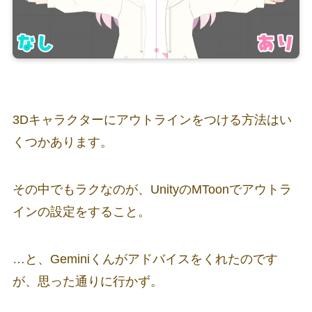
3Dキャラクターにアウトラインをつける方法はい
くつかあります。
その中でもラクなのが、UnityのMToonでアウトラ
インの設定をすること。
…と、Geminiくんがアドバイスをくれたのです
が、思った通りに行かず。