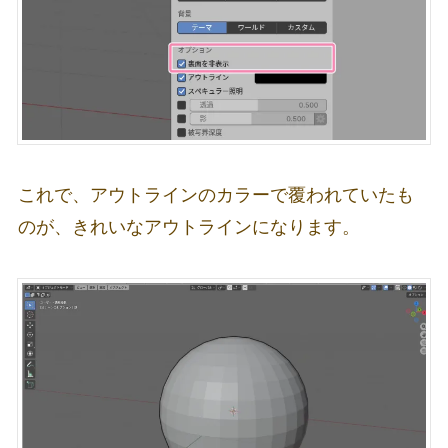
これで、アウトラインのカラーで覆われていたも
のが、きれいなアウトラインになります。