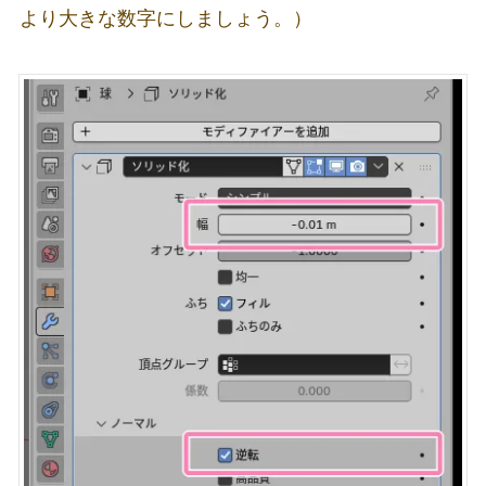
より大きな数字にしましょう。）