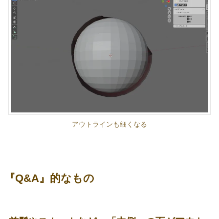
アウトラインも細くなる
『Q&A』的なもの