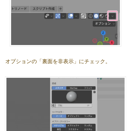
オプションの「裏面を非表示」にチェック。