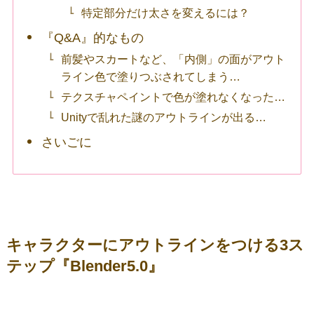
特定部分だけ太さを変えるには？
『Q&A』的なもの
前髪やスカートなど、「内側」の面がアウト
ライン色で塗りつぶされてしまう…
テクスチャペイントで色が塗れなくなった…
Unityで乱れた謎のアウトラインが出る…
さいごに
キャラクターにアウトラインをつける3ス
テップ『Blender5.0』