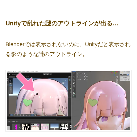
Unityで乱れた謎のアウトラインが出る…
Blenderでは表示されないのに、Unityだと表示され
る影のような謎のアウトライン。