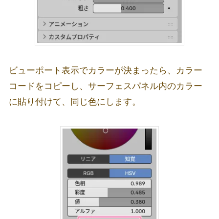
ビューポート表示でカラーが決まったら、カラー
コードをコピーし、サーフェスパネル内のカラー
に貼り付けて、同じ色にします。