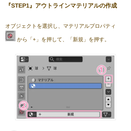
『STEP1』アウトラインマテリアルの作成
オブジェクトを選択し、マテリアルプロパティ
から「+」を押して、「新規」を押す。