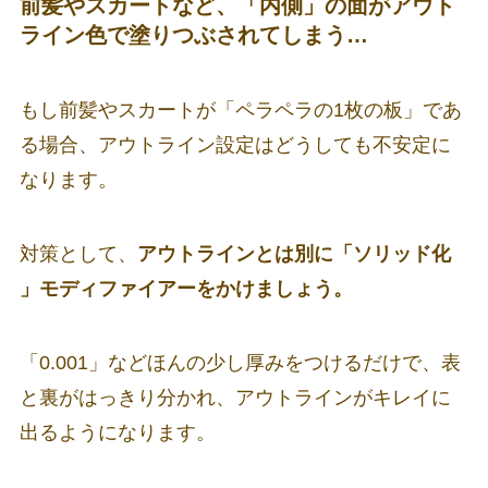
前髪やスカートなど、「内側」の面がアウト
ライン色で塗りつぶされてしまう…
もし前髪やスカートが「ペラペラの1枚の板」であ
る場合、アウトライン設定はどうしても不安定に
なります。
対策として、
アウトラインとは別に「ソリッド化
」モディファイアーをかけましょう。
「0.001」などほんの少し厚みをつけるだけで、表
と裏がはっきり分かれ、アウトラインがキレイに
出るようになります。