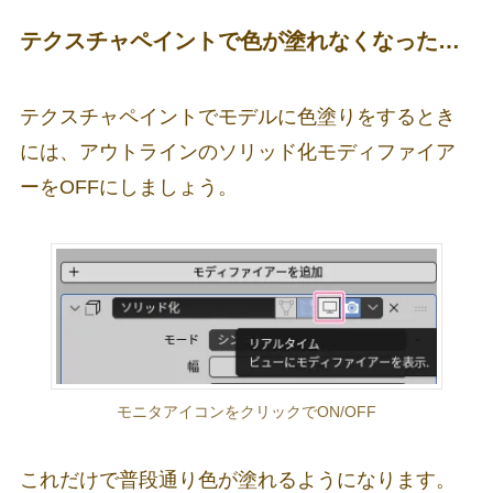
テクスチャペイントで色が塗れなくなった…
テクスチャペイントでモデルに色塗りをするとき
には、アウトラインのソリッド化モディファイア
ーをOFFにしましょう。
モニタアイコンをクリックでON/OFF
これだけで普段通り色が塗れるようになります。