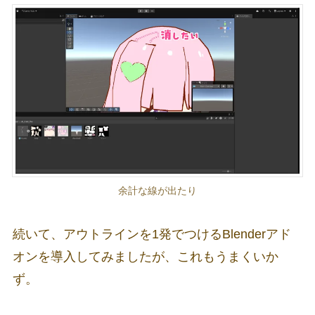
余計な線が出たり
続いて、アウトラインを1発でつけるBlenderアド
オンを導入してみましたが、これもうまくいか
ず。