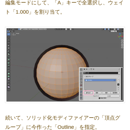
編集モードにして、「A」キーで全選択し、ウェイ
ト「1.000」を割り当て。
続いて、ソリッド化モディファイアーの「頂点グ
ループ」に今作った「Outline」を指定。