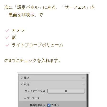
次に「設定パネル」にある、「サーフェス」内
「裏面を非表示」で
カメラ
影
ライトプローブボリューム
の3つにチェックを入れます。