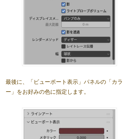
最後に、「ビューポート表示」パネルの「カラ
ー」をお好みの色に指定します。