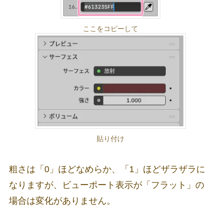
ここをコピーして
貼り付け
粗さは「0」ほどなめらか、「1」ほどザラザラに
なりますが、ビューポート表示が「フラット」の
場合は変化がありません。