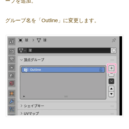
ープを追加。
グループ名を「Outline」に変更します。