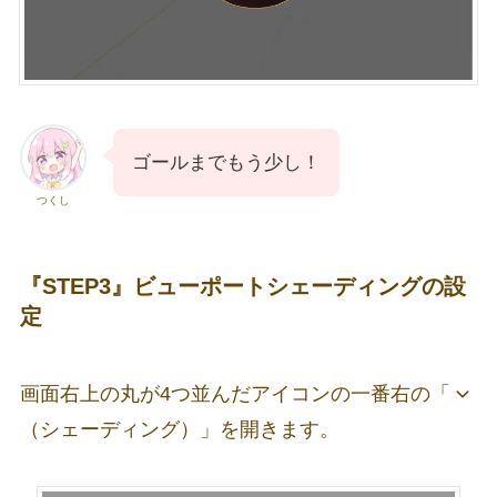
ゴールまでもう少し！
つくし
『STEP3』ビューポートシェーディングの設
定
画面右上の丸が4つ並んだアイコンの一番右の「
（シェーディング）」を開きます。