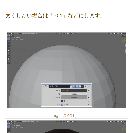
太くしたい場合は「-0.1」などにします。
幅「-0.001」