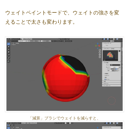
ウェイトペイントモードで、ウェイトの強さを変
えることで太さも変わります。
「減算」ブラシでウェイトを減らすと、