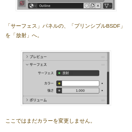
「サーフェス」パネルの、「プリンシプルBSDF」
を「放射」へ。
ここではまだカラーを変更しません。