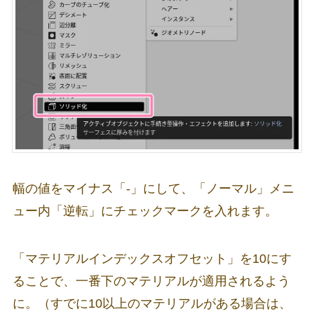
幅の値をマイナス「-」にして、「ノーマル」メニ
ュー内「逆転」にチェックマークを入れます。
「マテリアルインデックスオフセット」を10にす
ることで、一番下のマテリアルが適用されるよう
に。（すでに10以上のマテリアルがある場合は、