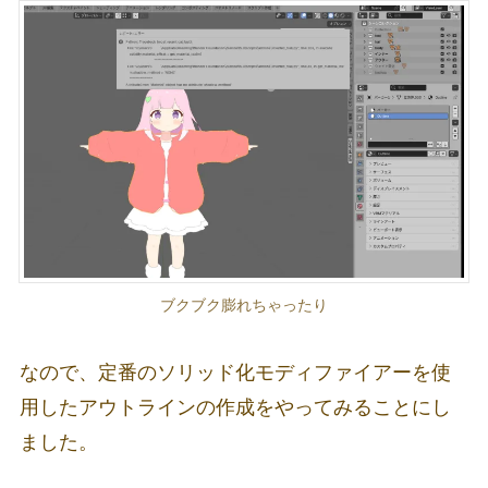
ブクブク膨れちゃったり
なので、定番のソリッド化モディファイアーを使
用したアウトラインの作成をやってみることにし
ました。