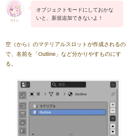
オブジェクトモードにしておかな
いと、新規追加できないよ！
つくし
空（から）のマテリアルスロットが作成されるの
で、名前を「Outline」など分かりやすものにす
る。