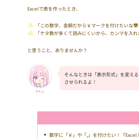
Excelで表を作ったとき、
「この数字、金額だから￥マークを付けたいな
「ケタ数が多くて読みにくいから、カンマを入れ
と思うこと、ありませんか？
そんなときは「表示形式」を変える
させられるよ！
つくし
数字に「￥」や「,」を付けたい！『Excel