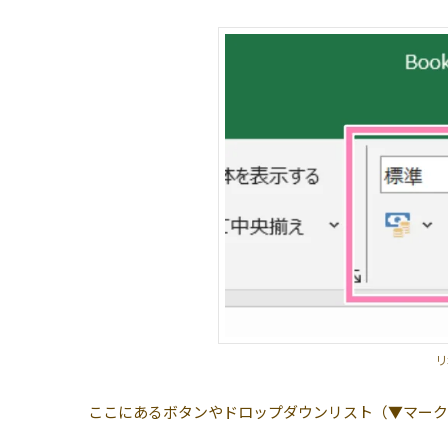
リ
ここにあるボタンやドロップダウンリスト（▼マーク