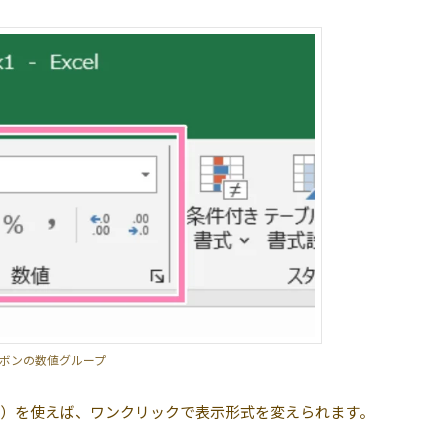
ボンの数値グループ
）を使えば、ワンクリックで表示形式を変えられます。