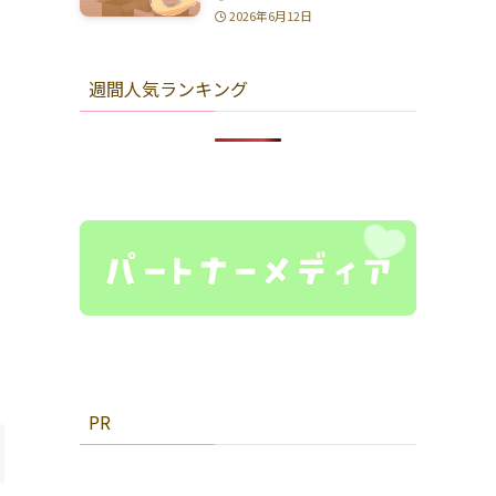
2026年6月12日
週間人気ランキング
PR