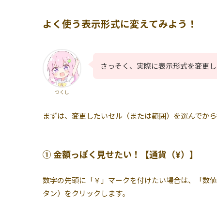
よく使う表示形式に変えてみよう！
さっそく、実際に表示形式を変更し
つくし
まずは、変更したいセル（または範囲）を選んでから
① 金額っぽく見せたい！【通貨（¥）】
数字の先頭に「￥」マークを付けたい場合は、「数値
タン）をクリックします。