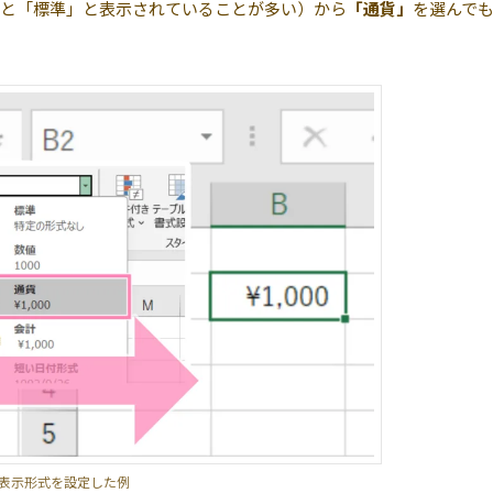
と「標準」と表示されていることが多い）から
「通貨」
を選んで
表示形式を設定した例