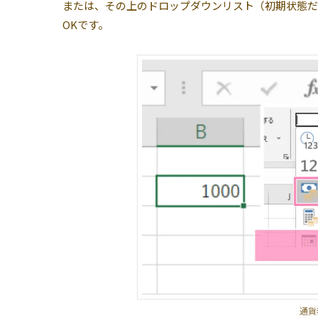
または、その上のドロップダウンリスト（初期状態だ
OKです。
通貨