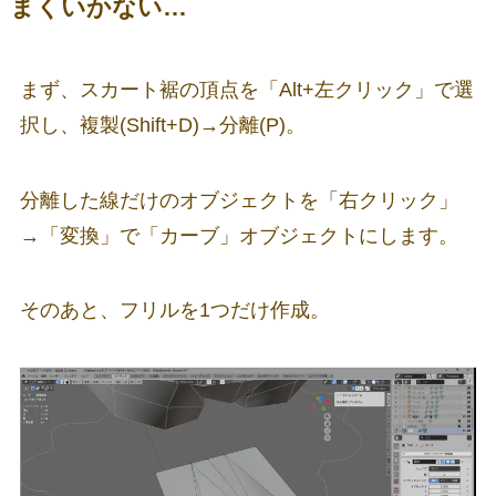
まくいかない…
まず、スカート裾の頂点を「Alt+左クリック」で選
択し、複製(Shift+D)→分離(P)。
分離した線だけのオブジェクトを「右クリック」
→「変換」で「カーブ」オブジェクトにします。
そのあと、フリルを1つだけ作成。