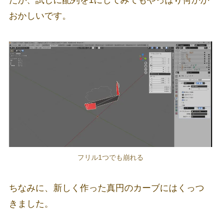
おかしいです。
フリル1つでも崩れる
ちなみに、新しく作った真円のカーブにはくっつ
きました。