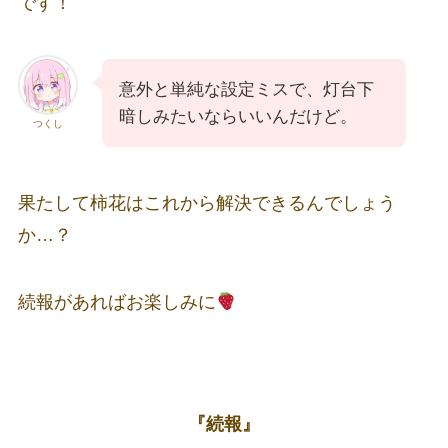
です！
意外と単純な設定ミスで、灯台下
暗しみたいならいいんだけど。
つくし
果たして柿花はこれから解決できるんでしょう
か…？
続報があればお楽しみに
『続報』