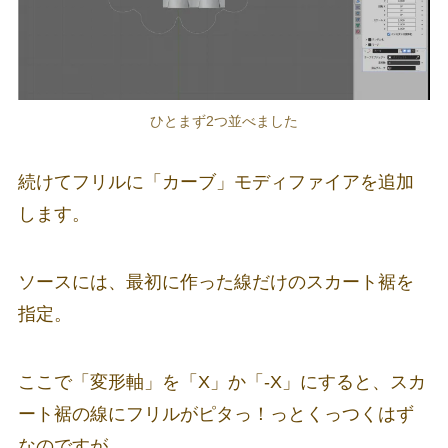
ひとまず2つ並べました
続けてフリルに「カーブ」モディファイアを追加
します。
ソースには、最初に作った線だけのスカート裾を
指定。
ここで「変形軸」を「X」か「-X」にすると、スカ
ート裾の線にフリルがピタっ！っとくっつくはず
なのですが…。