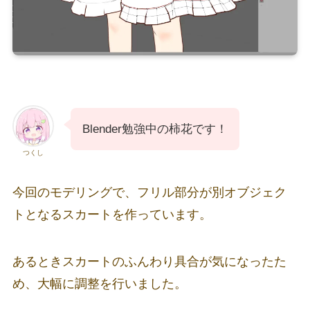
Blender勉強中の柿花です！
つくし
今回のモデリングで、フリル部分が別オブジェク
トとなるスカートを作っています。
あるときスカートのふんわり具合が気になったた
め、大幅に調整を行いました。