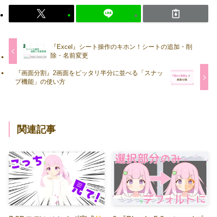
『Excel』シート操作のキホン！シートの追加・削
除・名前変更
『画面分割』2画面をピッタリ半分に並べる「スナッ
プ機能」の使い方
関連記事