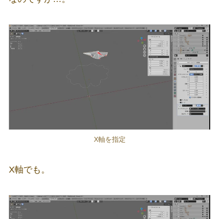
X軸を指定
X軸でも。