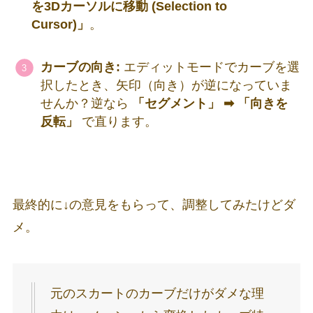
を3Dカーソルに移動 (Selection to
Cursor)」
。
カーブの向き:
エディットモードでカーブを選
択したとき、矢印（向き）が逆になっていま
せんか？逆なら
「セグメント」 ➡ 「向きを
反転」
で直ります。
最終的に↓の意見をもらって、調整してみたけどダ
メ。
元のスカートのカーブだけがダメな理