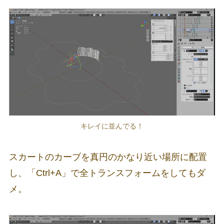
キレイに並んでる！
スカートのカーブを真円のかなり近い場所に配置
し、「Ctrl+A」で全トランスフォームをしてもダ
メ。