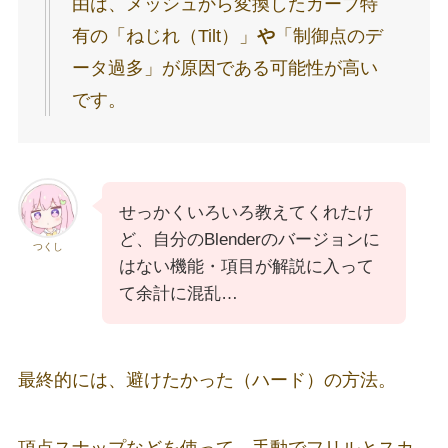
由は、メッシュから変換したカーブ特
有の「ねじれ（Tilt）」
や
「制御点のデ
ータ過多」が原因である可能性が高い
です。
せっかくいろいろ教えてくれたけ
ど、自分のBlenderのバージョンに
つくし
はない機能・項目が解説に入って
て余計に混乱…
最終的には、避けたかった（ハード）の方法。