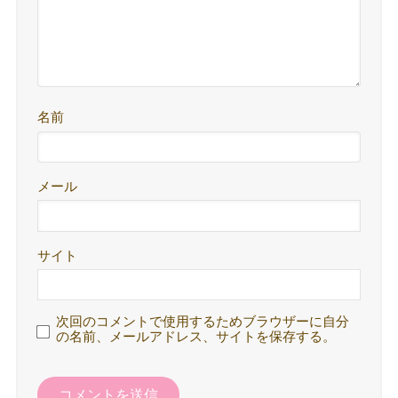
名前
メール
サイト
次回のコメントで使用するためブラウザーに自分
の名前、メールアドレス、サイトを保存する。