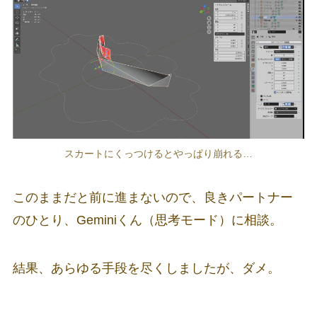
スカートにくっつけるとやっぱり崩れる…
このままだと前に進まないので、良きパートナー
のひとり、Geminiくん（思考モード）に相談。
結果、あらゆる手段を尽くしましたが、ダメ。