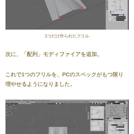
1つだけ作られたフリル
次に、「配列」モディファイアを追加。
これで1つのフリルを、PCのスペックがもつ限り
増やせるようになりました。