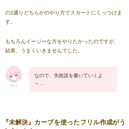
の2通りどちらかのやり方でスカートにくっつけま
す。
もちろんイージーな方をやりたかったのですが、
結果、うまくいきませんでした。
なので、失敗談を書いていくよ
～…
つくし
『未解決』カーブを使ったフリル作成がう