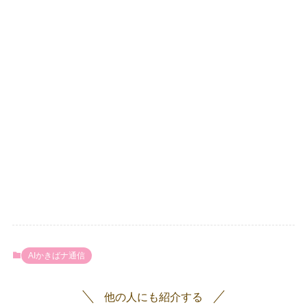
AIかきばナ通信
他の人にも紹介する