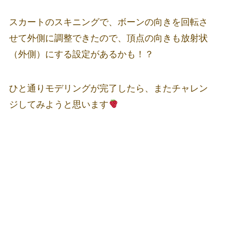
スカートのスキニングで、ボーンの向きを回転さ
せて外側に調整できたので、頂点の向きも放射状
（外側）にする設定があるかも！？
ひと通りモデリングが完了したら、またチャレン
ジしてみようと思います