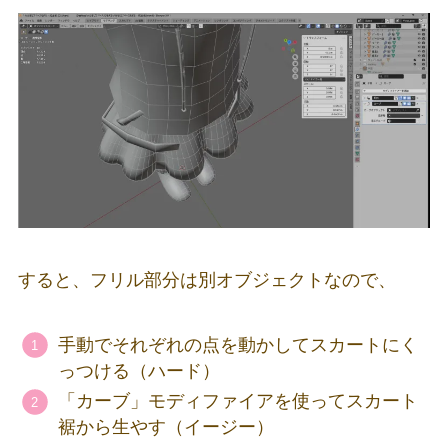
すると、フリル部分は別オブジェクトなので、
手動でそれぞれの点を動かしてスカートにく
っつける（ハード）
「カーブ」モディファイアを使ってスカート
裾から生やす（イージー）