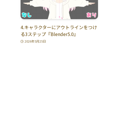
4.キャラクターにアウトラインをつけ
る3ステップ『Blender5.0』
2026年5月25日