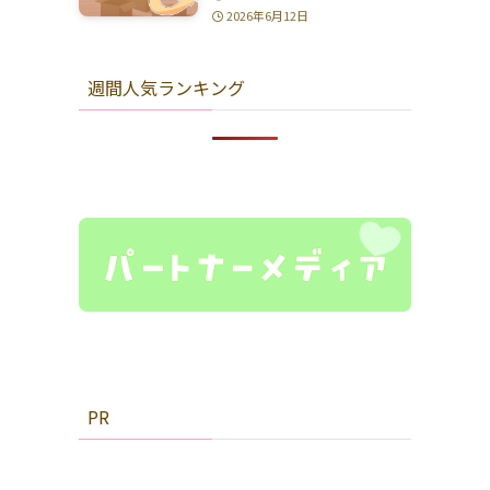
2026年6月12日
週間人気ランキング
PR