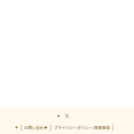
お問い合わせ
プライバシーポリシー/免責事項